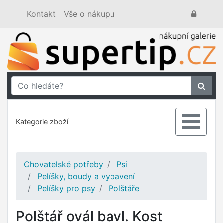
Kontakt
Vše o nákupu
Kategorie zboží
Chovatelské potřeby
Psi
Pelíšky, boudy a vybavení
Pelíšky pro psy
Polštáře
Polštář ovál bavl. Kost