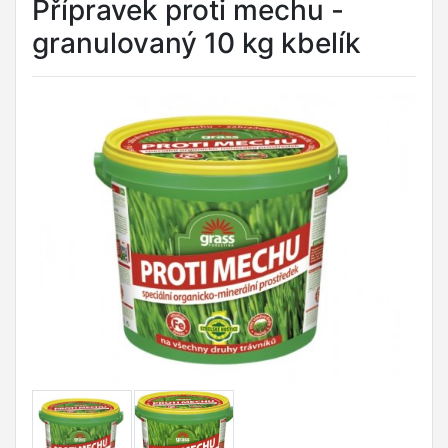
Přípravek proti mechu -
granulovaný 10 kg kbelík