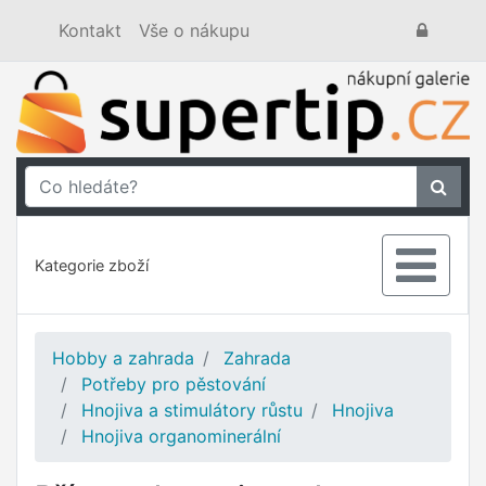
Kontakt
Vše o nákupu
Kategorie zboží
Hobby a zahrada
Zahrada
Potřeby pro pěstování
Hnojiva a stimulátory růstu
Hnojiva
Hnojiva organominerální