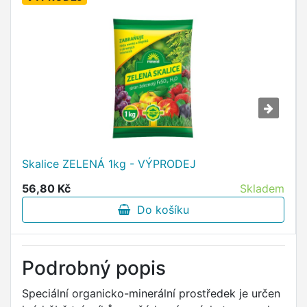
Skalice ZELENÁ 1kg - VÝPRODEJ
56,80 Kč
Skladem
Do košíku
Podrobný popis
Speciální organicko-minerální prostředek je určen