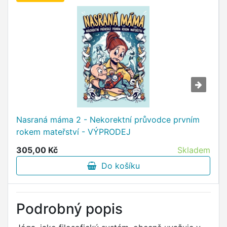
Nasraná máma 2 - Nekorektní průvodce prvním
rokem mateřství - VÝPRODEJ
305,00 Kč
Skladem
Do košíku
Podrobný popis