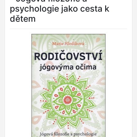
psychologie jako cesta k
dětem