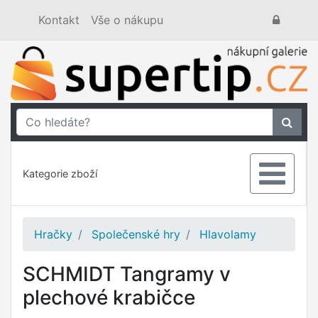
Kontakt
Vše o nákupu
Kategorie zboží
Hračky
Společenské hry
Hlavolamy
SCHMIDT Tangramy v
plechové krabičce