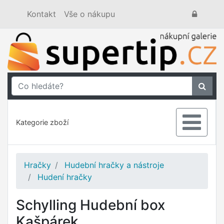
Kontakt
Vše o nákupu
Kategorie zboží
Hračky
Hudební hračky a nástroje
Hudení hračky
Schylling Hudební box
Kašpárek