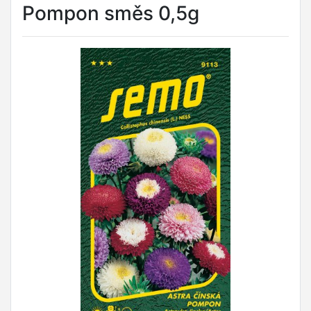
Pompon směs 0,5g