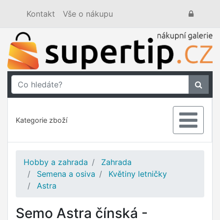
Kontakt
Vše o nákupu
Kategorie zboží
Hobby a zahrada
Zahrada
Semena a osiva
Květiny letničky
Astra
Semo Astra čínská -