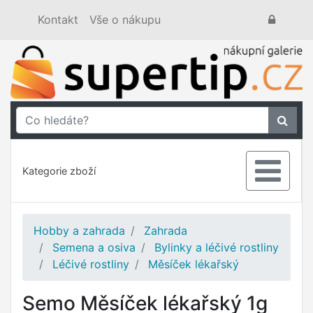
Kontakt
Vše o nákupu
Kategorie zboží
Hobby a zahrada
Zahrada
Semena a osiva
Bylinky a léčivé rostliny
Léčivé rostliny
Měsíček lékařský
Semo Měsíček lékařský 1g