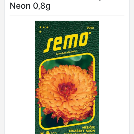
Neon 0,8g