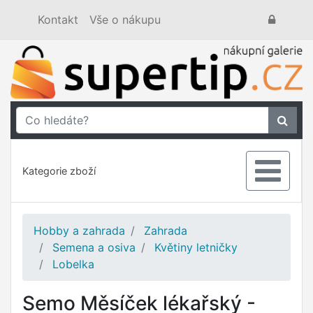
Kontakt
Vše o nákupu
Kategorie zboží
Hobby a zahrada
Zahrada
Semena a osiva
Květiny letničky
Lobelka
Semo Měsíček lékařský -