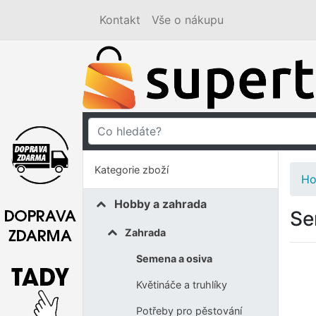
Kontakt
Vše o nákupu
Kategorie zboží
Ho
Hobby a zahrada
Se
Zahrada
Semena a osiva
Květináče a truhlíky
Potřeby pro pěstování