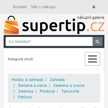
Kontakt
Vše o nákupu
Kategorie zboží
Hobby a zahrada
Zahrada
Semena a osiva
Zelenina a ovoce
Zelenina
Plodová
Tykvovitá
Patizon