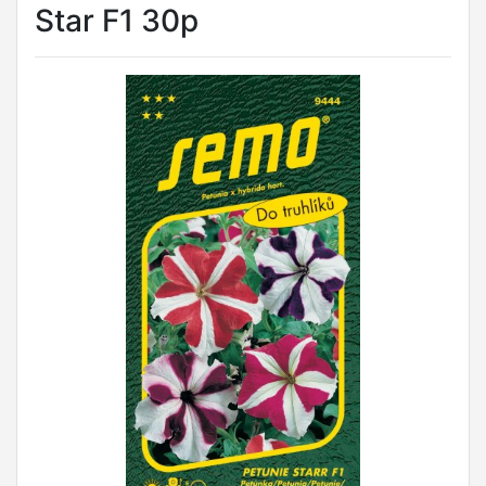
Star F1 30p