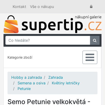
Kontakt
Vše o nákupu
Kategorie zboží
Hobby a zahrada
Zahrada
Semena a osiva
Květiny letničky
Petunie
Semo Petunie velkokvětá -