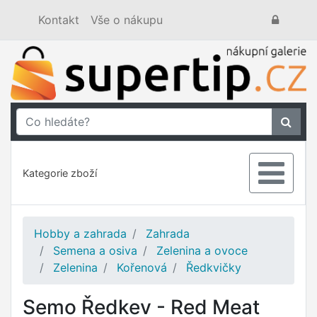
Kontakt
Vše o nákupu
Kategorie zboží
Hobby a zahrada
Zahrada
Semena a osiva
Zelenina a ovoce
Zelenina
Kořenová
Ředkvičky
Semo Ředkev - Red Meat