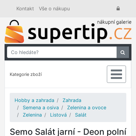
Kontakt
Vše o nákupu
Kategorie zboží
Hobby a zahrada
Zahrada
Semena a osiva
Zelenina a ovoce
Zelenina
Listová
Salát
Semo Salát jarní - Deon polní