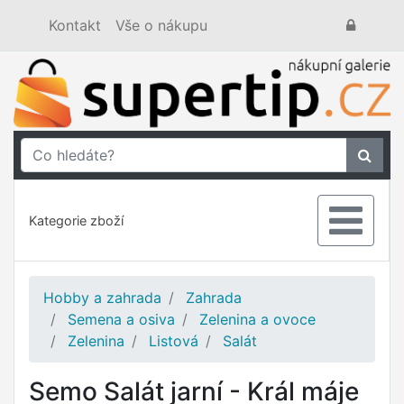
Kontakt
Vše o nákupu
Kategorie zboží
Hobby a zahrada
Zahrada
Semena a osiva
Zelenina a ovoce
Zelenina
Listová
Salát
Semo Salát jarní - Král máje