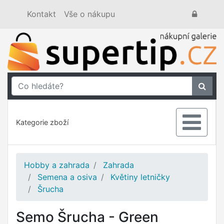
Kontakt
Vše o nákupu
Kategorie zboží
Hobby a zahrada
Zahrada
Semena a osiva
Květiny letničky
Šrucha
Semo Šrucha - Green