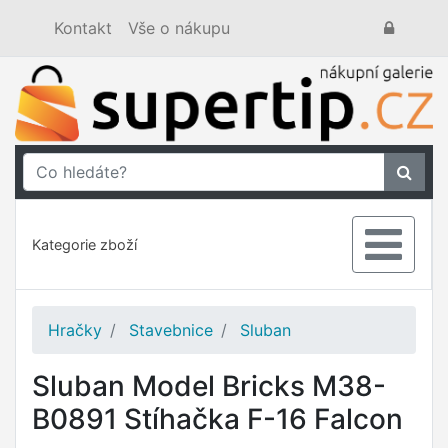
Kontakt
Vše o nákupu
Kategorie zboží
Hračky
Stavebnice
Sluban
Sluban Model Bricks M38-
B0891 Stíhačka F-16 Falcon