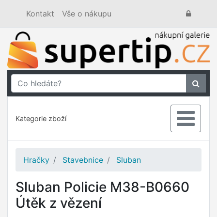
Kontakt
Vše o nákupu
Kategorie zboží
Hračky
Stavebnice
Sluban
Sluban Policie M38-B0660
Útěk z vězení