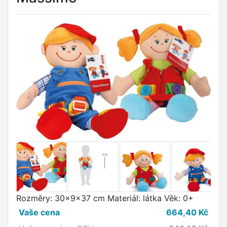
Rozměry: 30x9x37 cm Materiál: látka Věk: 0+
Vaše cena
664,40
Kč