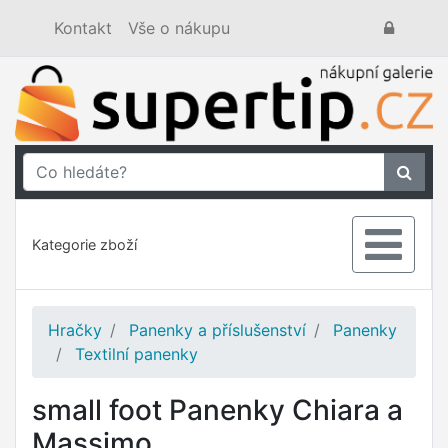
Kontakt
Vše o nákupu
Kategorie zboží
Hračky
Panenky a příslušenství
Panenky
Textilní panenky
small foot Panenky Chiara a
Massimo