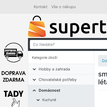
Kontakt
Vše o nákupu
Kategorie zboží
Do
Hobby a zahrada
sm
Chovatelské potřeby
lé
Domácnost
Kuchyně