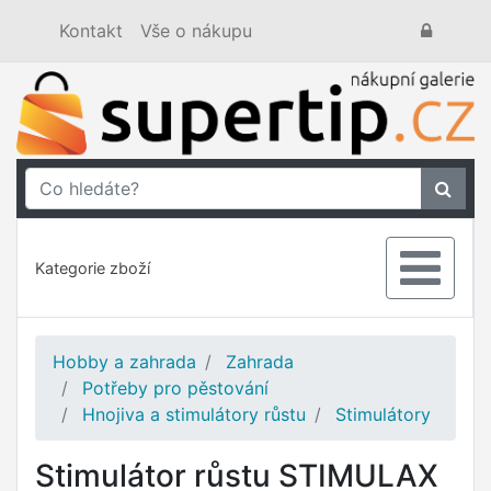
Kontakt
Vše o nákupu
Kategorie zboží
Hobby a zahrada
Zahrada
Potřeby pro pěstování
Hnojiva a stimulátory růstu
Stimulátory
Stimulátor růstu STIMULAX