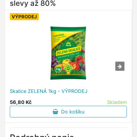
slevy až 80%
VÝPRODEJ
Skalice ZELENÁ 1kg - VÝPRODEJ
56,80 Kč
Skladem
Do košíku