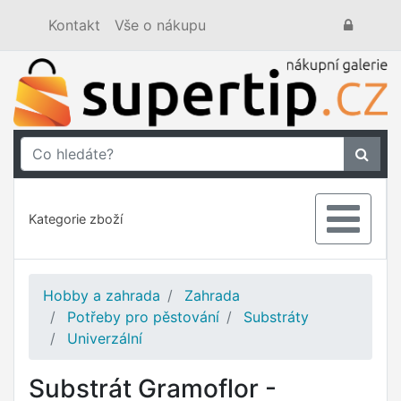
Kontakt
Vše o nákupu
Kategorie zboží
Hobby a zahrada
Zahrada
Potřeby pro pěstování
Substráty
Univerzální
Substrát Gramoflor -