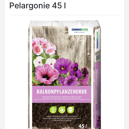
Pelargonie 45 l