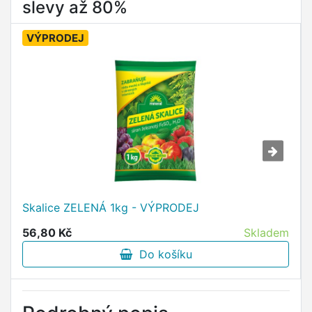
slevy až 80%
VÝPRODEJ
Skalice ZELENÁ 1kg - VÝPRODEJ
56,80 Kč
Skladem
Do košíku