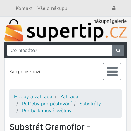
Kontakt
Vše o nákupu
Kategorie zboží
Hobby a zahrada
Zahrada
Potřeby pro pěstování
Substráty
Pro balkónové květiny
Substrát Gramoflor -