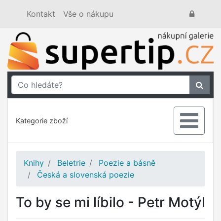
Kontakt
Vše o nákupu
Kategorie zboží
Knihy
Beletrie
Poezie a básně
Česká a slovenská poezie
To by se mi líbilo - Petr Motýl