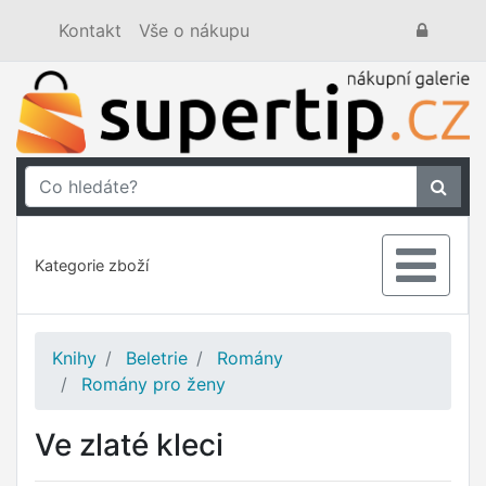
Kontakt
Vše o nákupu
Kategorie zboží
Knihy
Beletrie
Romány
Romány pro ženy
Ve zlaté kleci