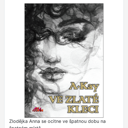
Zlodějka Anna se ocitne ve špatnou dobu na