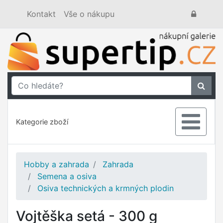
Kontakt
Vše o nákupu
Kategorie zboží
Hobby a zahrada
Zahrada
Semena a osiva
Osiva technických a krmných plodin
Vojtěška setá - 300 g