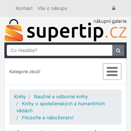
Kontakt
Vše o nákupu
Kategorie zboží
Knihy
Naučné a odborné knihy
Knihy o společenských a humanitních
vědách
Filozofie a náboženství