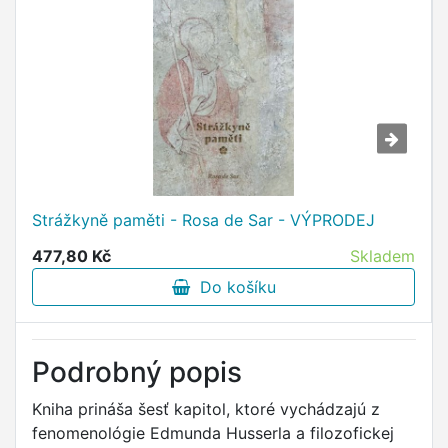
Strážkyně paměti - Rosa de Sar - VÝPRODEJ
477,80 Kč
Skladem
Do košíku
Podrobný popis
Kniha prináša šesť kapitol, ktoré vychádzajú z
fenomenológie Edmunda Husserla a filozofickej