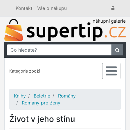
Kontakt
Vše o nákupu
Kategorie zboží
Knihy
Beletrie
Romány
Romány pro ženy
Život v jeho stínu